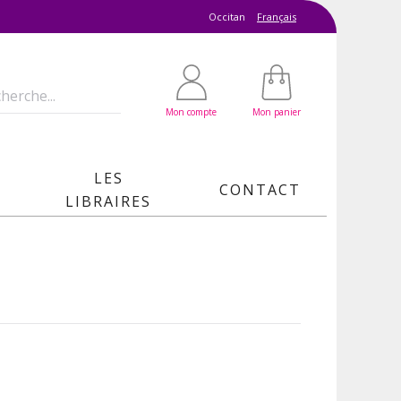
Occitan
Français
Mon compte
Mon panier
LES
CONTACT
LIBRAIRES