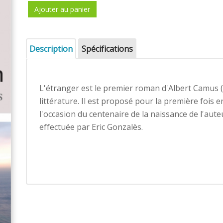
Ajouter au panier
Description
Spécifications
L'étranger est le premier roman d'Albert Camus 
littérature. Il est proposé pour la première fois 
l'occasion du centenaire de la naissance de l'aute
effectuée par Eric Gonzalès.