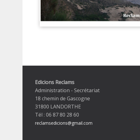
Edicions Reclams
Administration - Secrétariat
18 chemin de Gascogne
31800 LANDORTHE
Tél : 06 87 80 28 60
reclamsedicions@gmail.com